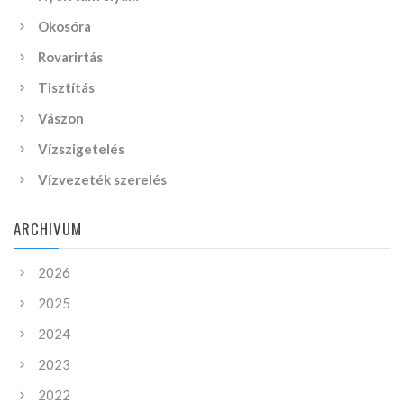
Okosóra
Rovarirtás
Tisztítás
Vászon
Vízszigetelés
Vízvezeték szerelés
ARCHIVUM
2026
2025
2024
2023
2022