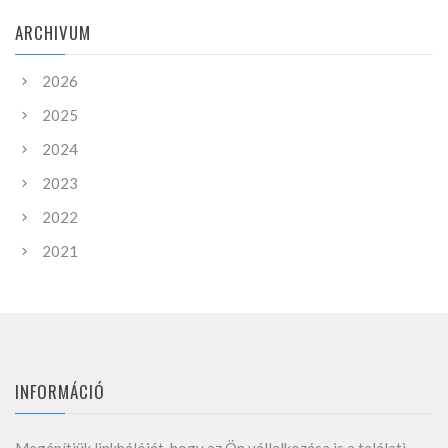
ARCHIVUM
2026
2025
2024
2023
2022
2021
INFORMÁCIÓ