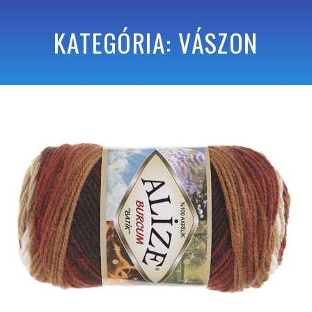
KATEGÓRIA: VÁSZON