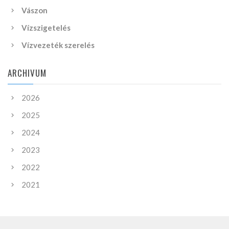
Vászon
Vízszigetelés
Vízvezeték szerelés
ARCHIVUM
2026
2025
2024
2023
2022
2021