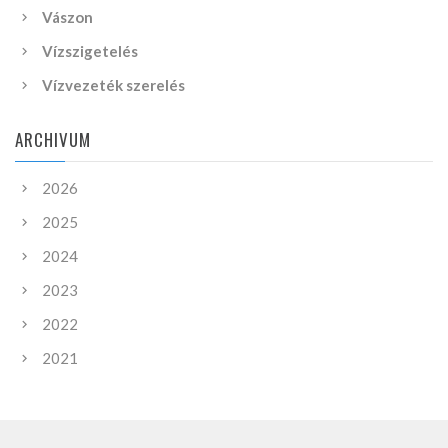
Vászon
Vízszigetelés
Vízvezeték szerelés
ARCHIVUM
2026
2025
2024
2023
2022
2021